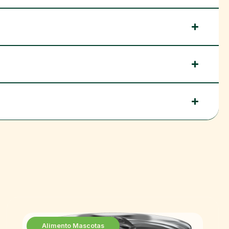
Alimento Mascotas