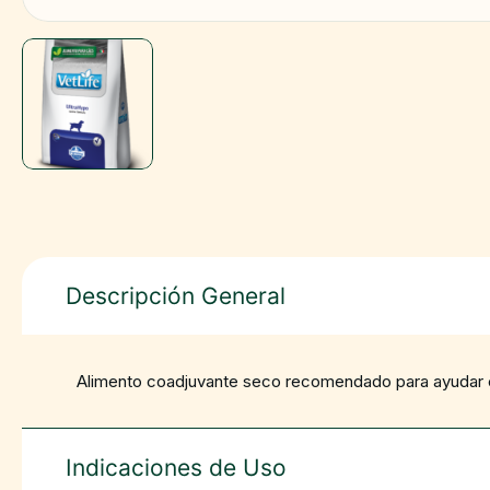
Descripción General
Alimento coadjuvante seco recomendado para ayudar en 
Indicaciones de Uso