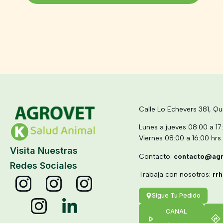
Calle Lo Echevers 381, Qui
Lunes a jueves 08:00 a 17
Viernes 08:00 a 16:00 hrs
Visita Nuestras
Contacto:
contacto@agr
Redes Sociales
Trabaja con nosotros:
rr
Sigue Tu Pedido
CANAL