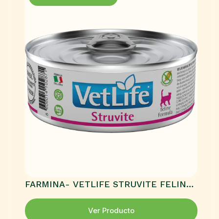
FARMINA- VETLIFE STRUVITE FELINE
HÚMEDO
Ver Producto