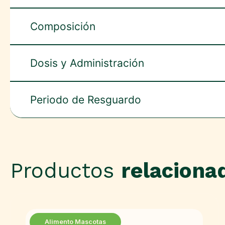
Composición
Dosis y Administración
Periodo de Resguardo
Productos
relaciona
Alimento Mascotas