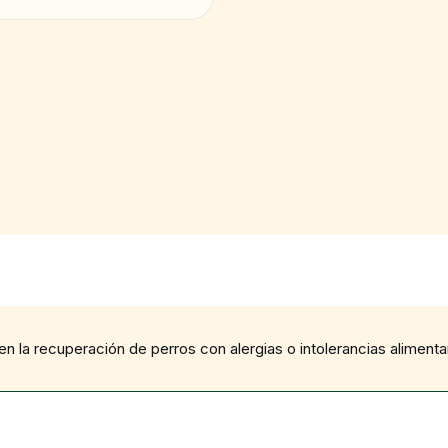
la recuperación de perros con alergias o intolerancias alimentar