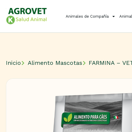
Animales de Compañía
Animal
Inicio
Alimento Mascotas
FARMINA – VE