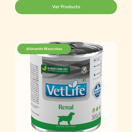
Ver Producto
Alimento Mascotas