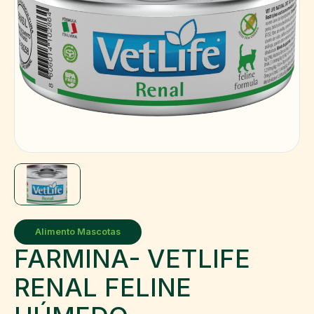
Alimento Mascotas
FARMINA- VETLIFE
RENAL FELINE