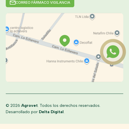
CORREO FÁRMACO VIGILANCIA
© 2026
Agrovet
. Todos los derechos reservados.
Desarrollado por
Delta Digital
.