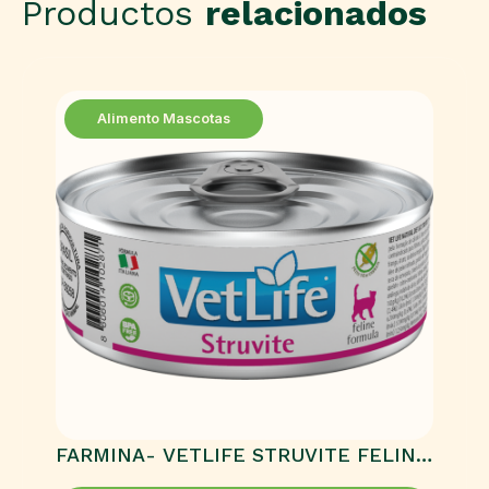
Productos
relacionados
Alimento Mascotas
FARMINA- VETLIFE STRUVITE FELINE
HÚMEDO