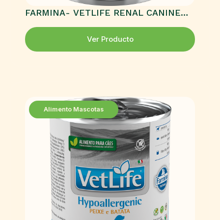
FARMINA- VETLIFE RENAL CANINE
HÚMEDO
Ver Producto
Alimento Mascotas