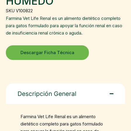
HÚMEDO
SKU V100822
Farmina Vet Life Renal es un alimento dietético completo
para gatos formulado para apoyar la función renal en caso
de insuficiencia renal crónica o aguda.
Descargar Ficha Técnica
Descripción General
Farmina Vet Life Renal es un alimento
dietético completo para gatos formulado