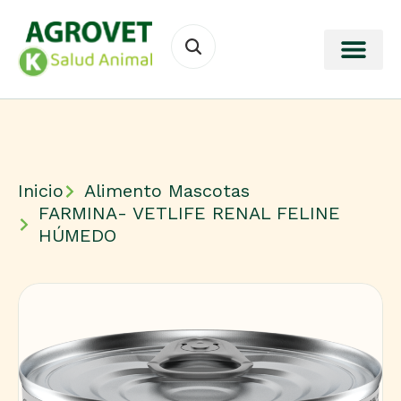
Inicio
Alimento Mascotas
FARMINA- VETLIFE RENAL FELINE
HÚMEDO