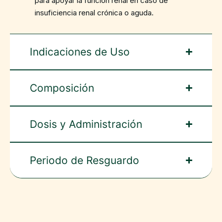
para apoyar la función renal en caso de
insuficiencia renal crónica o aguda.
Indicaciones de Uso
Composición
Dosis y Administración
Periodo de Resguardo