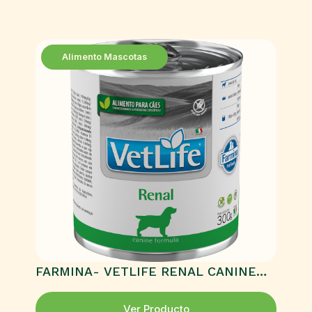
Alimento Mascotas
FARMINA- VETLIFE RENAL CANINE
HÚMEDO
Ver Producto