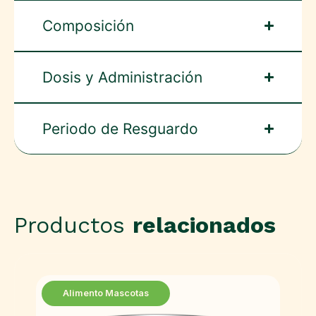
Composición
Dosis y Administración
Periodo de Resguardo
Productos
relacionados
Alimento Mascotas