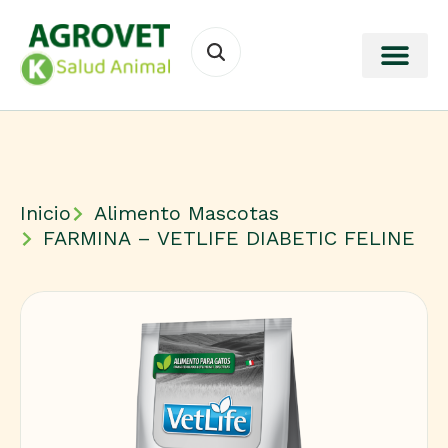
Inicio
Alimento Mascotas
FARMINA – VETLIFE DIABETIC FELINE