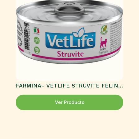
FARMINA- VETLIFE STRUVITE FELINE
HÚMEDO
Ver Producto