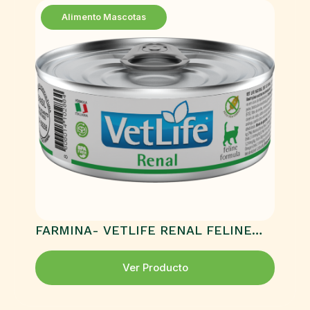
Alimento Mascotas
FARMINA- VETLIFE RENAL FELINE
HÚMEDO
Ver Producto