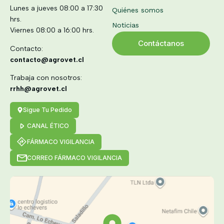
Lunes a jueves 08:00 a 17:30
Quiénes somos
hrs.
Noticias
Viernes 08:00 a 16:00 hrs.
Contáctanos
Contacto:
contacto@agrovet.cl
Trabaja con nosotros:
rrhh@agrovet.cl
Sigue Tu Pedido
CANAL ÉTICO
FÁRMACO VIGILANCIA
CORREO FÁRMACO VIGILANCIA