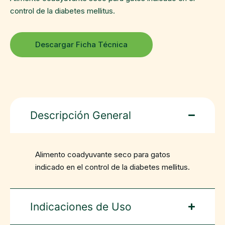
control de la diabetes mellitus.
Descargar Ficha Técnica
Descripción General
Alimento coadyuvante seco para gatos
indicado en el control de la diabetes mellitus.
Indicaciones de Uso