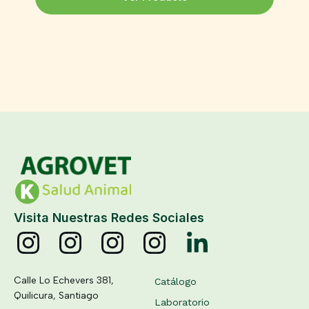
Visita Nuestras Redes Sociales
Calle Lo Echevers 381,
Catálogo
Quilicura, Santiago
Laboratorio