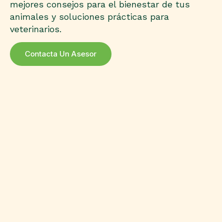
mejores consejos para el bienestar de tus
animales y soluciones prácticas para
veterinarios.
Contacta Un Asesor