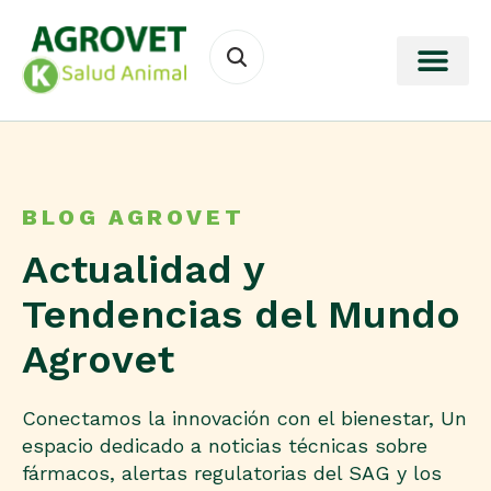
BLOG AGROVET
Actualidad y
Tendencias del Mundo
Agrovet
Conectamos la innovación con el bienestar, Un
espacio dedicado a noticias técnicas sobre
fármacos, alertas regulatorias del SAG y los