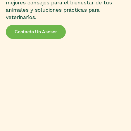
mejores consejos para el bienestar de tus
animales y soluciones prácticas para
veterinarios.
Contacta Un Asesor