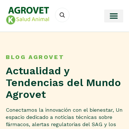
BLOG AGROVET
Actualidad y
Tendencias del Mundo
Agrovet
Conectamos la innovación con el bienestar, Un
espacio dedicado a noticias técnicas sobre
fármacos, alertas regulatorias del SAG y los