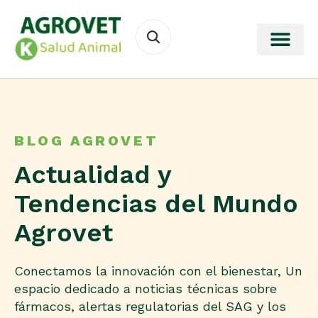
BLOG AGROVET
Actualidad y
Tendencias del Mundo
Agrovet
Conectamos la innovación con el bienestar, Un
espacio dedicado a noticias técnicas sobre
fármacos, alertas regulatorias del SAG y los