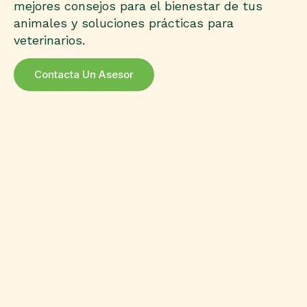
mejores consejos para el bienestar de tus
animales y soluciones prácticas para
veterinarios.
Contacta Un Asesor