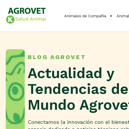
Animales de Compañía
Animal
BLOG AGROVET
Actualidad y
Tendencias de
Mundo Agrove
Conectamos la innovación con el bienest