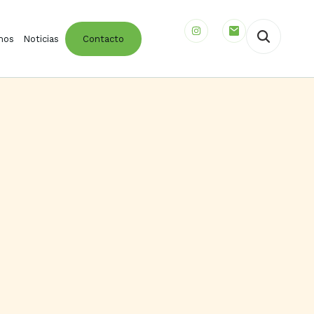
mos
Noticias
Contacto