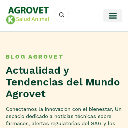
BLOG AGROVET
Actualidad y
Tendencias del Mundo
Agrovet
Conectamos la innovación con el bienestar, Un
espacio dedicado a noticias técnicas sobre
fármacos, alertas regulatorias del SAG y los