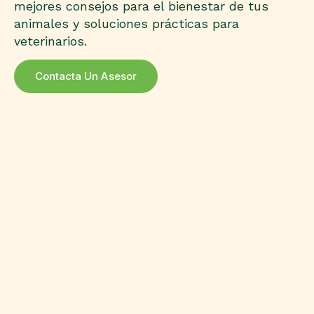
mejores consejos para el bienestar de tus
animales y soluciones prácticas para
veterinarios.
Contacta Un Asesor