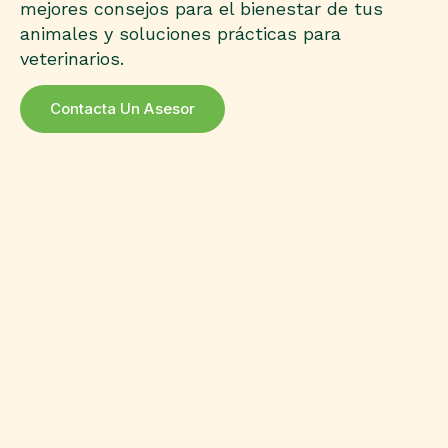
mejores consejos para el bienestar de tus
animales y soluciones prácticas para
veterinarios.
Contacta Un Asesor