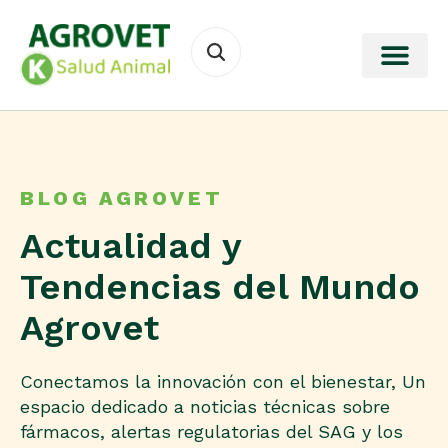
BLOG AGROVET
Actualidad y
Tendencias del Mundo
Agrovet
Conectamos la innovación con el bienestar, Un
espacio dedicado a noticias técnicas sobre
fármacos, alertas regulatorias del SAG y los