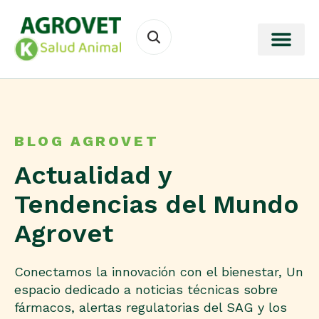
BLOG AGROVET
Actualidad y
Tendencias del Mundo
Agrovet
Conectamos la innovación con el bienestar, Un
espacio dedicado a noticias técnicas sobre
fármacos, alertas regulatorias del SAG y los