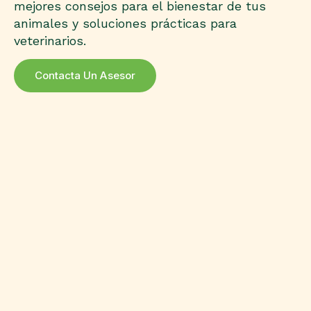
mejores consejos para el bienestar de tus
animales y soluciones prácticas para
veterinarios.
Contacta Un Asesor