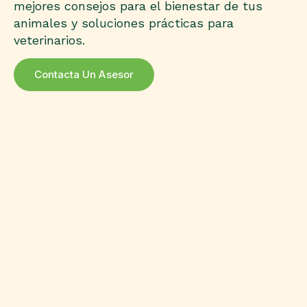
mejores consejos para el bienestar de tus
animales y soluciones prácticas para
veterinarios.
Contacta Un Asesor