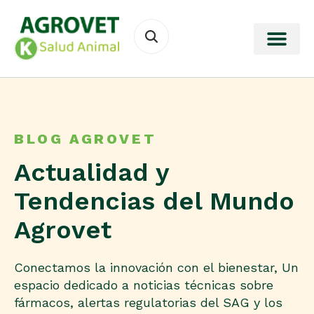
BLOG AGROVET
Actualidad y
Tendencias del Mundo
Agrovet
Conectamos la innovación con el bienestar, Un
espacio dedicado a noticias técnicas sobre
fármacos, alertas regulatorias del SAG y los