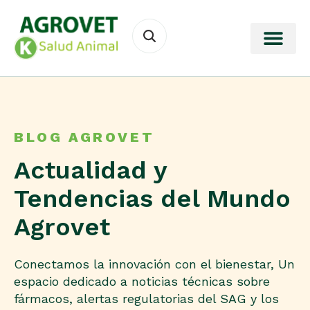
BLOG AGROVET
Actualidad y
Tendencias del Mundo
Agrovet
Conectamos la innovación con el bienestar, Un
espacio dedicado a noticias técnicas sobre
fármacos, alertas regulatorias del SAG y los