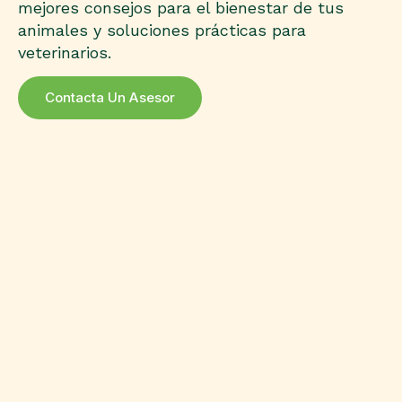
mejores consejos para el bienestar de tus
animales y soluciones prácticas para
veterinarios.
Contacta Un Asesor