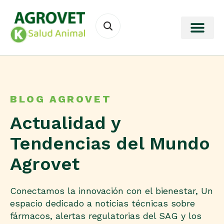
BLOG AGROVET
Actualidad y
Tendencias del Mundo
Agrovet
Conectamos la innovación con el bienestar, Un
espacio dedicado a noticias técnicas sobre
fármacos, alertas regulatorias del SAG y los