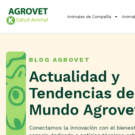
Animales de Compañía
Animal
BLOG AGROVET
Actualidad y
Tendencias de
Mundo Agrove
Conectamos la innovación con el bienest