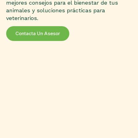
mejores consejos para el bienestar de tus
animales y soluciones prácticas para
veterinarios.
Contacta Un Asesor