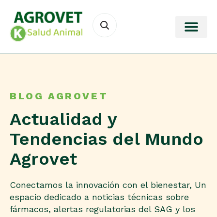
BLOG AGROVET
Actualidad y
Tendencias del Mundo
Agrovet
Conectamos la innovación con el bienestar, Un
espacio dedicado a noticias técnicas sobre
fármacos, alertas regulatorias del SAG y los