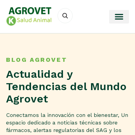
BLOG AGROVET
Actualidad y
Tendencias del Mundo
Agrovet
Conectamos la innovación con el bienestar, Un
espacio dedicado a noticias técnicas sobre
fármacos, alertas regulatorias del SAG y los