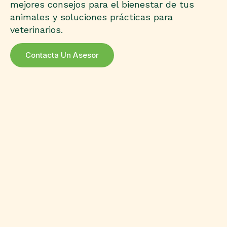
mejores consejos para el bienestar de tus
animales y soluciones prácticas para
veterinarios.
Contacta Un Asesor