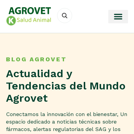
BLOG AGROVET
Actualidad y
Tendencias del Mundo
Agrovet
Conectamos la innovación con el bienestar, Un
espacio dedicado a noticias técnicas sobre
fármacos, alertas regulatorias del SAG y los