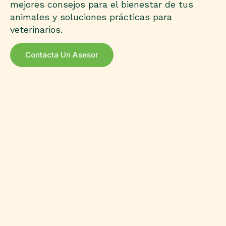
mejores consejos para el bienestar de tus
animales y soluciones prácticas para
veterinarios.
Contacta Un Asesor