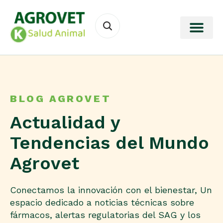
BLOG AGROVET
Actualidad y
Tendencias del Mundo
Agrovet
Conectamos la innovación con el bienestar, Un
espacio dedicado a noticias técnicas sobre
fármacos, alertas regulatorias del SAG y los