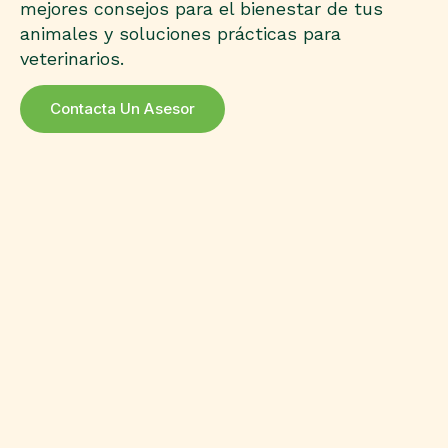
mejores consejos para el bienestar de tus
animales y soluciones prácticas para
veterinarios.
Contacta Un Asesor