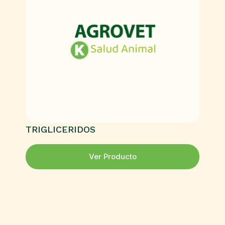
TRIGLICERIDOS
Ver Producto