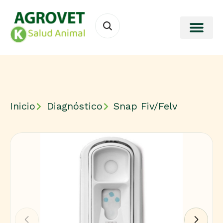
Inicio
Diagnóstico
Snap Fiv/Felv