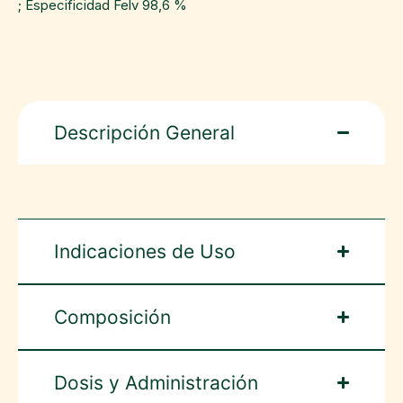
; Especificidad Felv 98,6 %
Descripción General
Indicaciones de Uso
Composición
Dosis y Administración