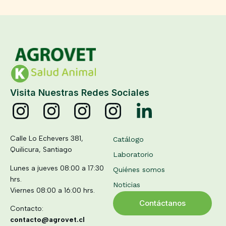
Visita Nuestras Redes Sociales
Calle Lo Echevers 381,
Catálogo
Quilicura, Santiago
Laboratorio
Lunes a jueves 08:00 a 17:30
Quiénes somos
hrs.
Noticias
Viernes 08:00 a 16:00 hrs.
Contáctanos
Contacto:
contacto@agrovet.cl