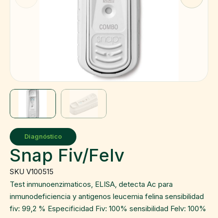
Diagnóstico
Snap Fiv/Felv
SKU V100515
Test inmunoenzimaticos, ELISA, detecta Ac para
inmunodeficiencia y antigenos leucemia felina sensibilidad
fiv: 99,2 % Especificidad Fiv: 100% sensibilidad Felv: 100%