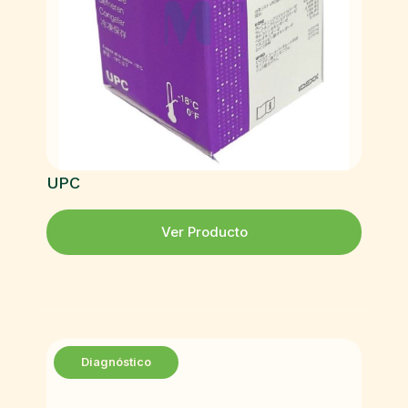
UPC
Ver Producto
Diagnóstico