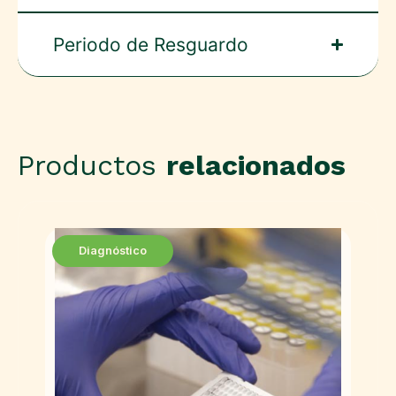
Periodo de Resguardo
Productos
relacionados
Diagnóstico