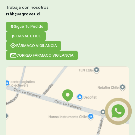
Trabaja con nosotros:
rrhh@agrovet.cl
Sigue Tu Pedido
CANAL ÉTICO
FÁRMACO VIGILANCIA
CORREO FÁRMACO VIGILANCIA