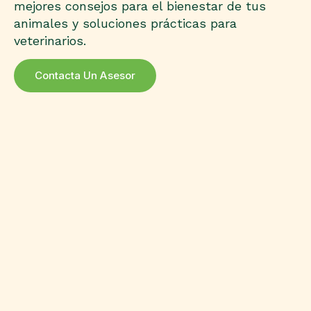
mejores consejos para el bienestar de tus
animales y soluciones prácticas para
veterinarios.
Contacta Un Asesor