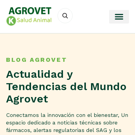
BLOG AGROVET
Actualidad y
Tendencias del Mundo
Agrovet
Conectamos la innovación con el bienestar, Un
espacio dedicado a noticias técnicas sobre
fármacos, alertas regulatorias del SAG y los