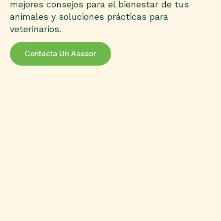
mejores consejos para el bienestar de tus
animales y soluciones prácticas para
veterinarios.
Contacta Un Asesor