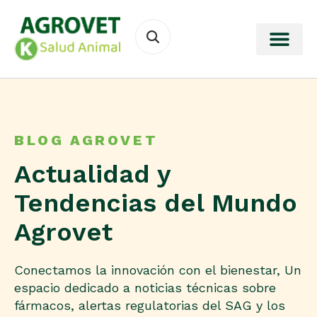
BLOG AGROVET
Actualidad y
Tendencias del Mundo
Agrovet
Conectamos la innovación con el bienestar, Un
espacio dedicado a noticias técnicas sobre
fármacos, alertas regulatorias del SAG y los