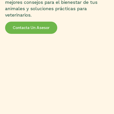
mejores consejos para el bienestar de tus
animales y soluciones prácticas para
veterinarios.
Contacta Un Asesor