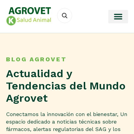
BLOG AGROVET
Actualidad y
Tendencias del Mundo
Agrovet
Conectamos la innovación con el bienestar, Un
espacio dedicado a noticias técnicas sobre
fármacos, alertas regulatorias del SAG y los