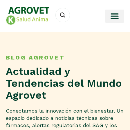
BLOG AGROVET
Actualidad y
Tendencias del Mundo
Agrovet
Conectamos la innovación con el bienestar, Un
espacio dedicado a noticias técnicas sobre
fármacos, alertas regulatorias del SAG y los