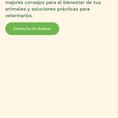
mejores consejos para el bienestar de tus
animales y soluciones prácticas para
veterinarios.
Contacta Un Asesor