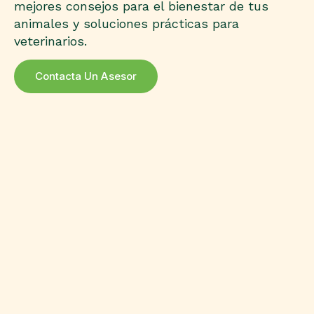
mejores consejos para el bienestar de tus
animales y soluciones prácticas para
veterinarios.
Contacta Un Asesor