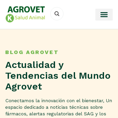
BLOG AGROVET
Actualidad y
Tendencias del Mundo
Agrovet
Conectamos la innovación con el bienestar, Un
espacio dedicado a noticias técnicas sobre
fármacos, alertas regulatorias del SAG y los