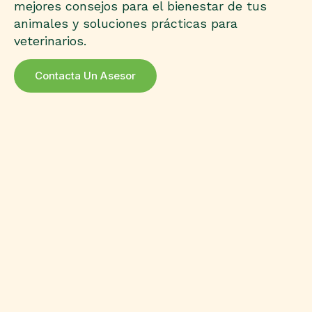
mejores consejos para el bienestar de tus
animales y soluciones prácticas para
veterinarios.
Contacta Un Asesor