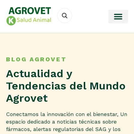
BLOG AGROVET
Actualidad y
Tendencias del Mundo
Agrovet
Conectamos la innovación con el bienestar, Un
espacio dedicado a noticias técnicas sobre
fármacos, alertas regulatorias del SAG y los